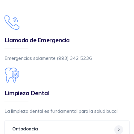
Llamada de Emergencia
Emergencias solamente (993) 342 5236
Limpieza Dental
La limpieza dental es fundamental para la salud bucal
Ortodoncia