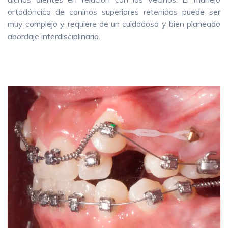
ortodóncico de caninos superiores retenidos puede ser
muy complejo y requiere de un cuidadoso y bien planeado
abordaje interdisciplinario.