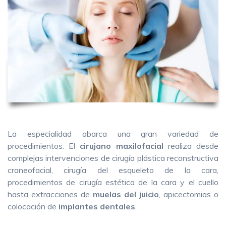
La especialidad abarca una gran variedad de
procedimientos. El
cirujano maxilofacial
realiza desde
complejas intervenciones de cirugía plástica reconstructiva
craneofacial, cirugía del esqueleto de la cara,
procedimientos de cirugía estética de la cara y el cuello
hasta extracciones de
muelas del juicio
, apicectomias o
colocación de
implantes dentales
.