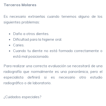
Terceros Molares
Es necesario extraerlas cuando tenemos alguno de los
siguientes problemas:
Daño a otros dientes.
Dificultad para la higiene oral.
Caries.
Cuando tu diente no está formado correctamente o
está mal posicionado.
Para realizar una correcta evaluación se necesitará de una
radiografía que normalmente es una panorámica, pero el
especialista definirá si es necesario otro estudio
radiográfico o de laboratorio.
¿Cuidados especiales?