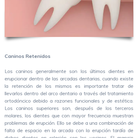
Caninos Retenidos
Los caninos generalmente son los últimos dientes en
erupcionar dentro de las arcadas dentarias, cuando existe
la retención de los mismos es importante tratar de
llevarlos dentro del arco dentario a través del tratamiento
ortodóncico debido a razones funcionales y de estética.
Los caninos superiores son, después de los terceros
molares, los dientes que con mayor frecuencia muestran
problemas de erupción. Ello se debe a una combinación de
falta de espacio en la arcada con la erupción tardía de
dichos dientes en relación con los vecinos. El manejo