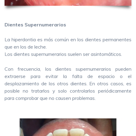
Dientes Supernumerarios
La hiperdontia es más común en los dientes permanentes
que en los de leche.
Los dientes supernumerarios suelen ser asintomáticos.
Con frecuencia, los dientes supernumerarios pueden
extraerse para evitar la falta de espacio o el
desplazamiento de los otros dientes. En otros casos, es
posible no tratarlos y solo controlarlos periódicamente
para comprobar que no causen problemas.