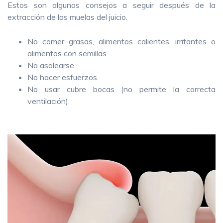
Estos son algunos consejos a seguir después de la
extracción de las muelas del juicio.
No comer grasas, alimentos calientes, irritantes o
alimentos con semillas.
No asolearse.
No hacer esfuerzos.
No usar cubre bocas (no permite la correcta
ventilación).