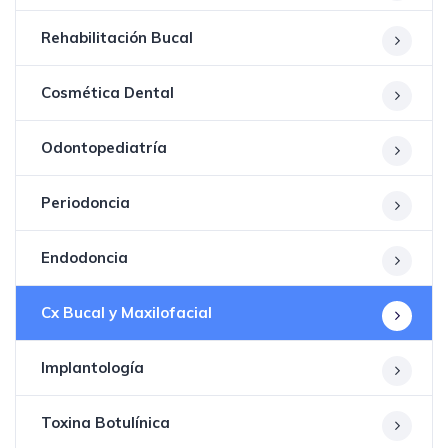
Rehabilitación Bucal
Cosmética Dental
Odontopediatría
Periodoncia
Endodoncia
Cx Bucal y Maxilofacial
Implantología
Toxina Botulínica