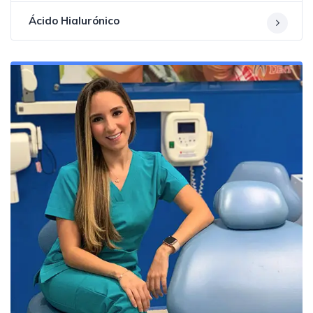
Ácido Hialurónico