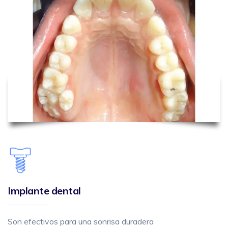
Implante dental
Son efectivos para una sonrisa duradera