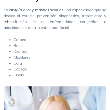
La
cirugía oral y maxilofacial
es una especialidad que se
dedica al estudio, prevención, diagnóstico, tratamiento y
rehabilitación de las enfermedades congénitas o
adquiridas de toda la estructura facial:
Cráneo
Boca
Dientes
Maxilares
Cara
Cabeza
Cuello