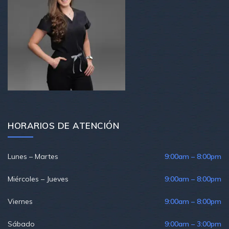
HORARIOS DE ATENCIÓN
Lunes – Martes
9:00am – 8:00pm
Miércoles – Jueves
9:00am – 8:00pm
Viernes
9:00am – 8:00pm
Sábado
9:00am – 3:00pm