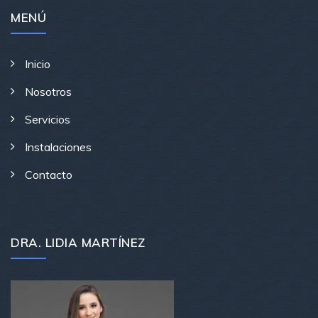
MENÚ
Inicio
Nosotros
Servicios
Instalaciones
Contacto
DRA. LIDIA MARTÍNEZ