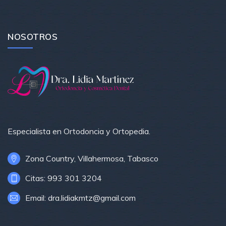
NOSOTROS
Especialista en Ortodoncia y Ortopedia.
Zona Country, Villahermosa, Tabasco
Citas: 993 301 3204
Email: dra.lidiakmtz@gmail.com