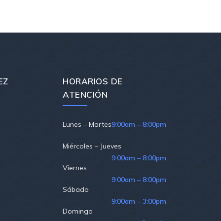
EZ
HORARIOS DE
ATENCIÓN
Lunes – Martes
9:00am – 8:00pm
Miércoles – Jueves
9:00am – 8:00pm
Viernes
9:00am – 8:00pm
Sábado
9:00am – 3:00pm
Domingo