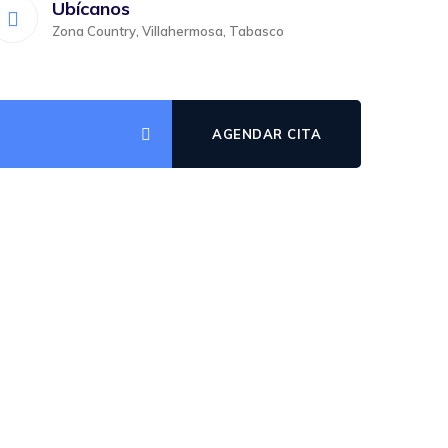
Ubícanos
Zona Country, Villahermosa, Tabasco
AGENDAR CITA