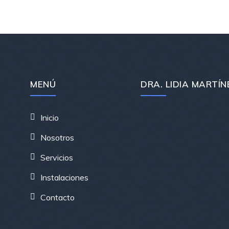
MENÚ
DRA. LIDIA MARTÍN
Inicio
Nosotros
Servicios
Instalaciones
Contacto