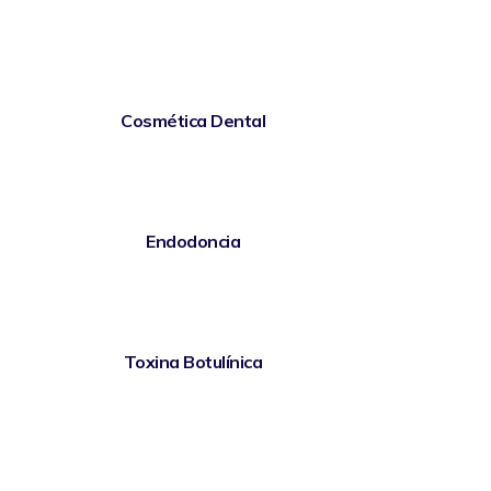
Cosmética Dental
Endodoncia
Toxina Botulínica